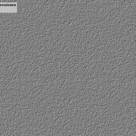
ressionen