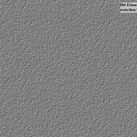
Die Einsa
zwischen 