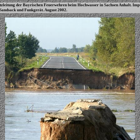
tzleitung der Bayrischen Feuerwehren beim Hochwasser in Sachsen Anhalt. Imp
Sandsack und Funkgerät. August 2002.